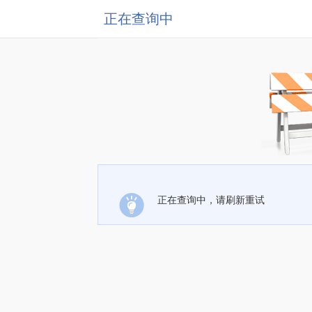
正在查询中
正在查询中，请刷新重试