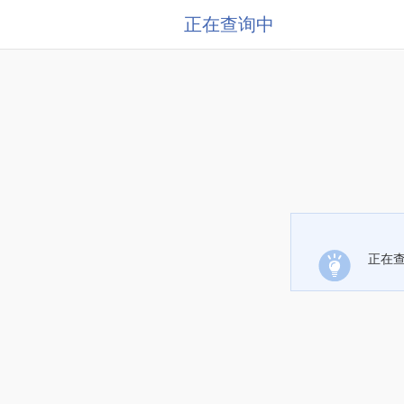
正在查询中
正在