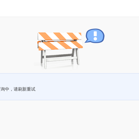
查询中，请刷新重试