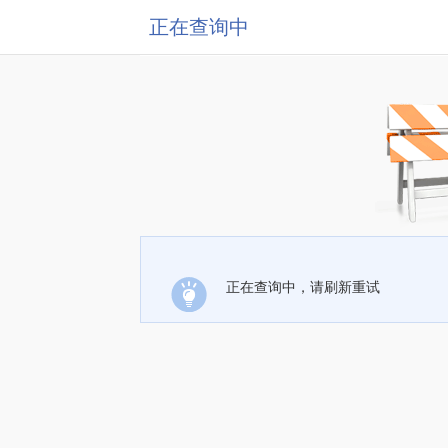
正在查询中
正在查询中，请刷新重试