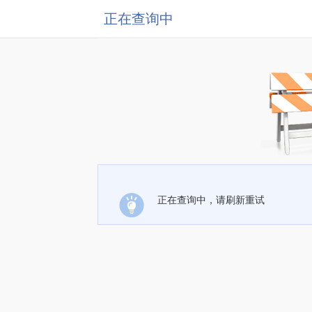
正在查询中
正在查询中，请刷新重试